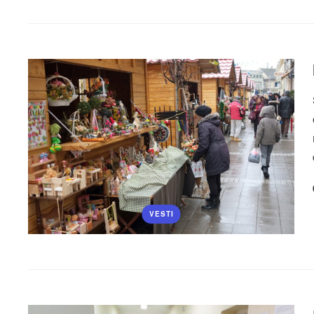
VESTI