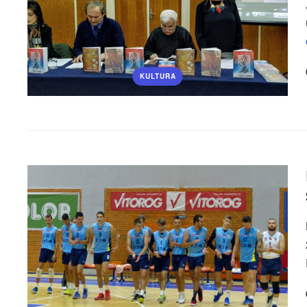
KULTURA