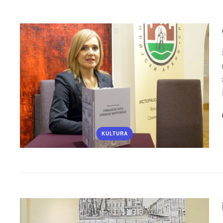
KULTURA