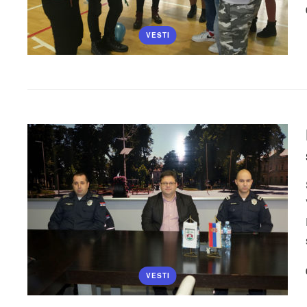
VESTI
VESTI