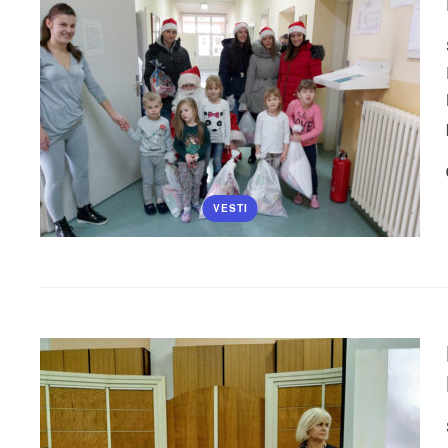
VESTI