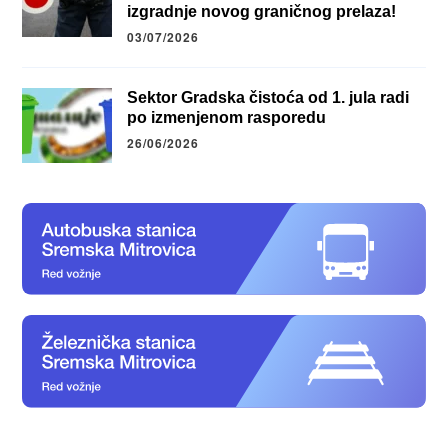
izgradnje novog graničnog prelaza!
03/07/2026
Sektor Gradska čistoća od 1. jula radi
po izmenjenom rasporedu
26/06/2026