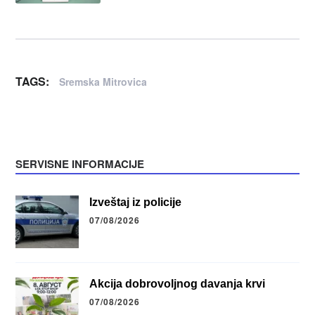
TAGS:
Sremska Mitrovica
SERVISNE INFORMACIJE
Izveštaj iz policije
07/08/2026
Akcija dobrovoljnog davanja krvi
07/08/2026