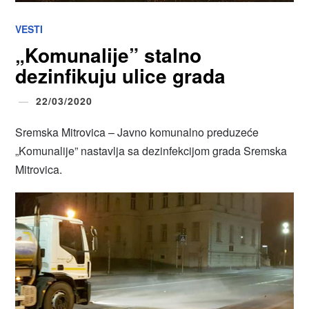
VESTI
„Komunalije” stalno
dezinfikuju ulice grada
22/03/2020
Sremska Mitrovica – Javno komunalno preduzeće
„Komunalije” nastavlja sa dezinfekcijom grada Sremska
Mitrovica.