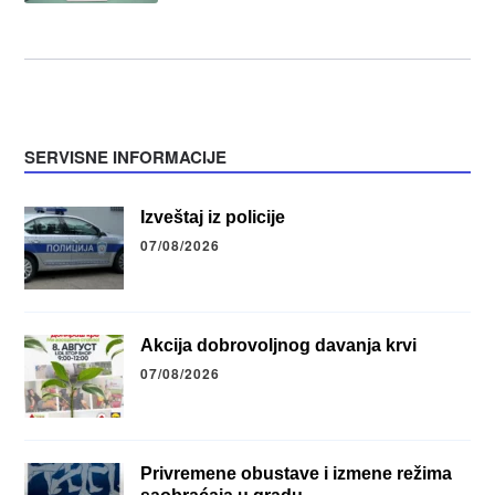
SERVISNE INFORMACIJE
Izveštaj iz policije
07/08/2026
Akcija dobrovoljnog davanja krvi
07/08/2026
Privremene obustave i izmene režima