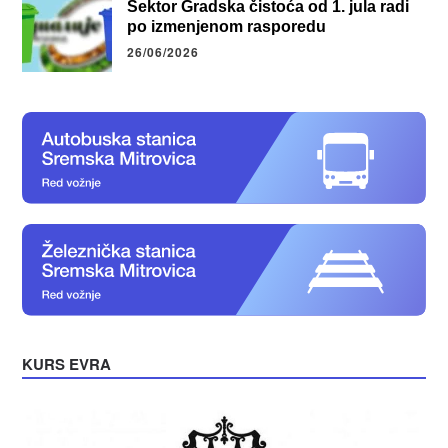
Sektor Gradska čistoća od 1. jula radi
po izmenjenom rasporedu
26/06/2026
KURS EVRA