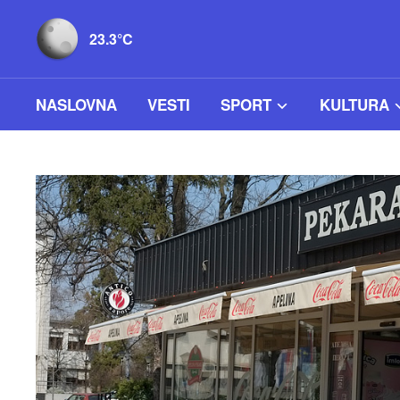
23.3°C
NASLOVNA
VESTI
SPORT
KULTURA