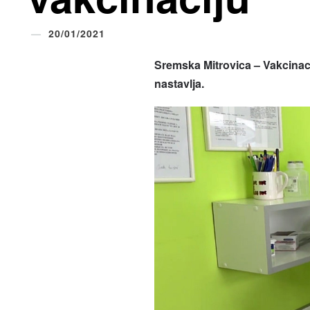
20/01/2021
Sremska Mitrovica – Vakcinac
nastavlja.