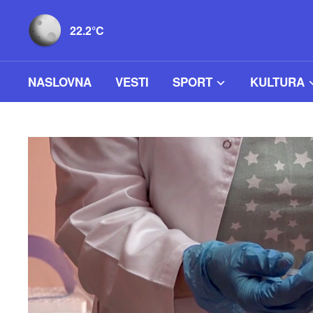
22.2°C
NASLOVNA
VESTI
SPORT
KULTURA