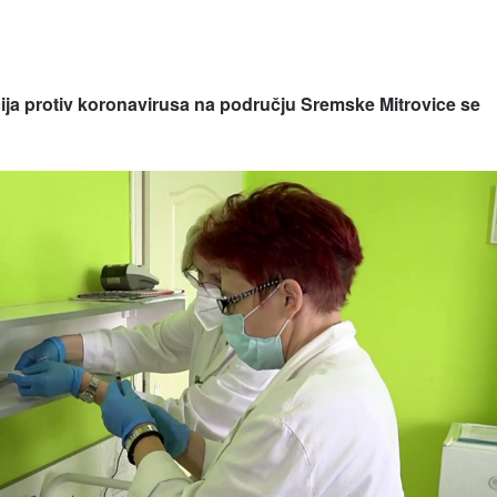
ija protiv koronavirusa na području Sremske Mitrovice se