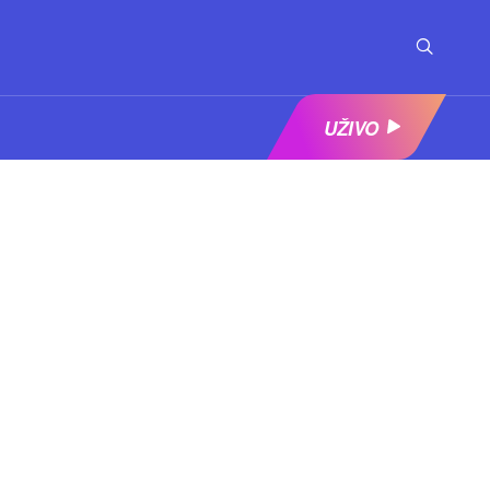
UŽIVO