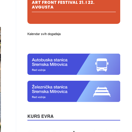
ART FRONT FESTIVAL 21. I 22.
AVGUSTA
Kalendar svih događaja
KURS EVRA