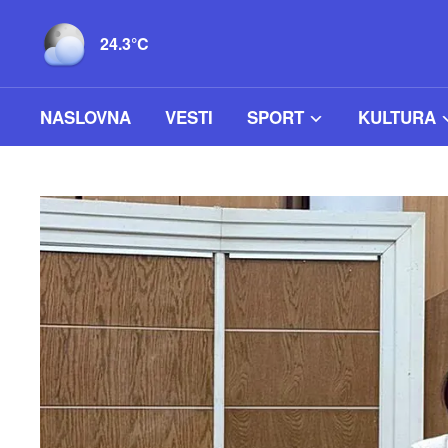
24.3°C
NASLOVNA
VESTI
SPORT
KULTURA