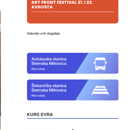
ART FRONT FESTIVAL 21. I 22.
AVGUSTA
Kalendar svih događaja
KURS EVRA