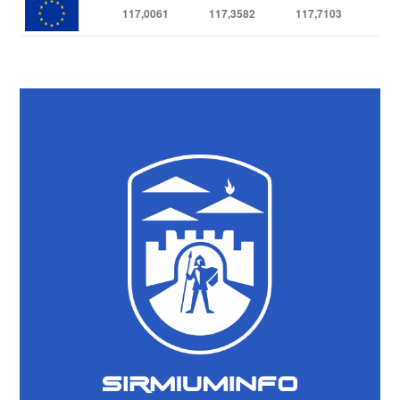
117,0061
117,3582
117,7103