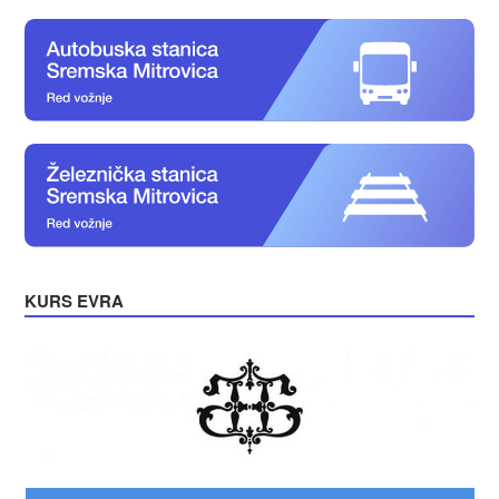
KURS EVRA