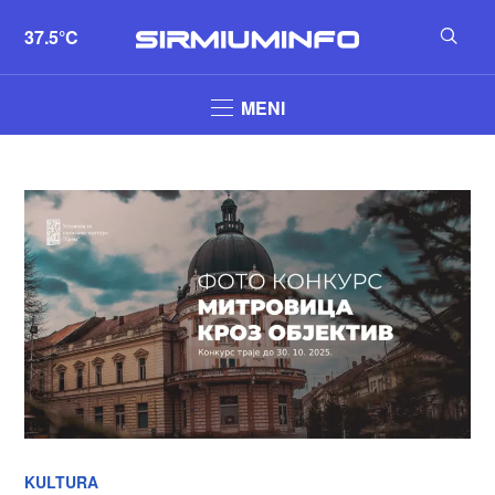
37.5°C
MENI
KULTURA