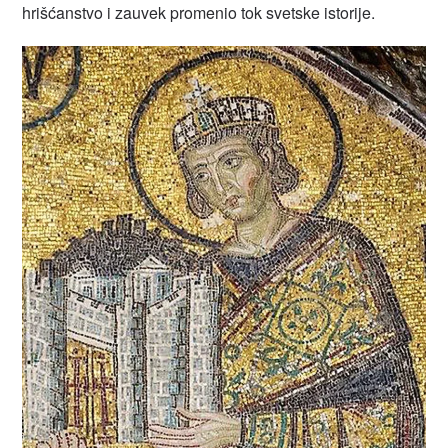
hrišćanstvo i zauvek promenio tok svetske istorije.