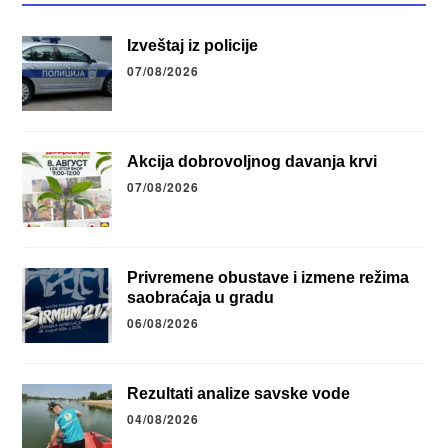
Izveštaj iz policije
07/08/2026
Akcija dobrovoljnog davanja krvi
07/08/2026
Privremene obustave i izmene režima
saobraćaja u gradu
06/08/2026
Rezultati analize savske vode
04/08/2026