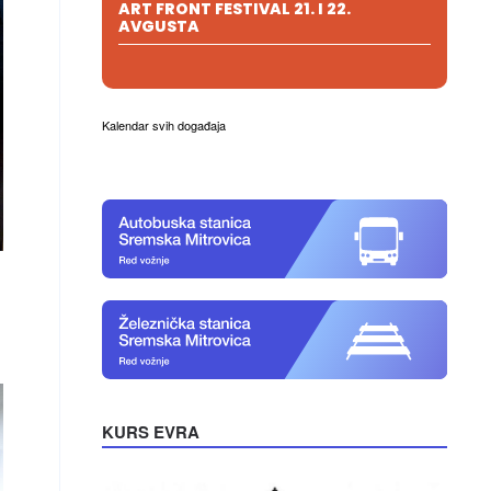
ART FRONT FESTIVAL 21. I 22.
AVGUSTA
Kalendar svih događaja
KURS EVRA