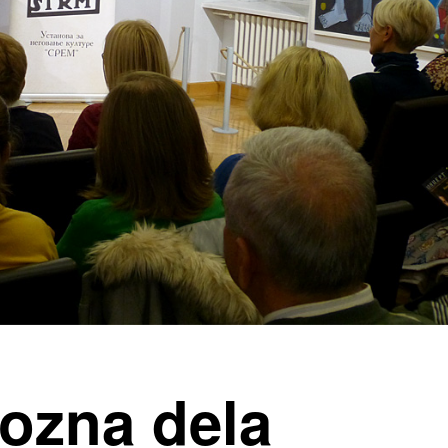
uozna dela