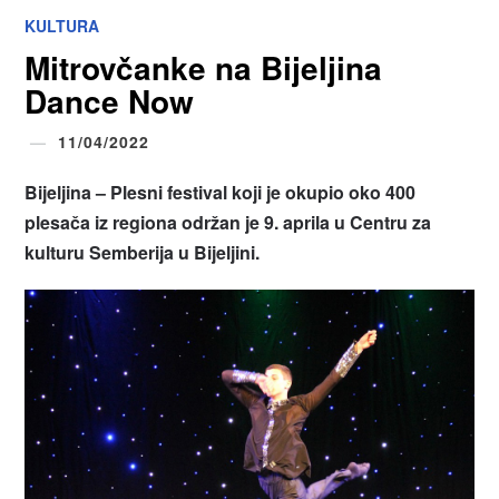
KULTURA
Mitrovčanke na Bijeljina
Dance Now
11/04/2022
Bijeljina – Plesni festival koji je okupio oko 400
plesača iz regiona održan je 9. aprila u Centru za
kulturu Semberija u Bijeljini.