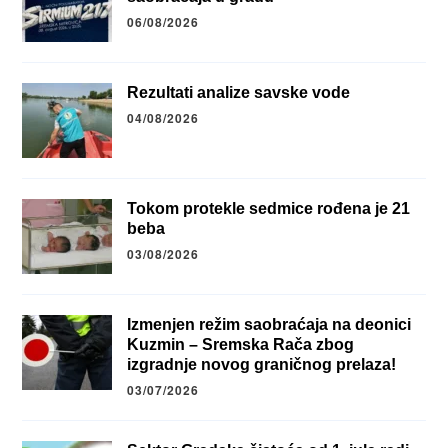
06/08/2026
Rezultati analize savske vode
04/08/2026
Tokom protekle sedmice rođena je 21
beba
03/08/2026
Izmenjen režim saobraćaja na deonici
Kuzmin – Sremska Rača zbog
izgradnje novog graničnog prelaza!
03/07/2026