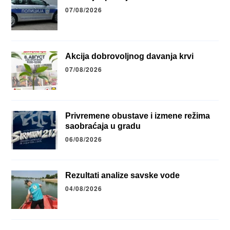
07/08/2026
Akcija dobrovoljnog davanja krvi
07/08/2026
Privremene obustave i izmene režima
saobraćaja u gradu
06/08/2026
Rezultati analize savske vode
04/08/2026