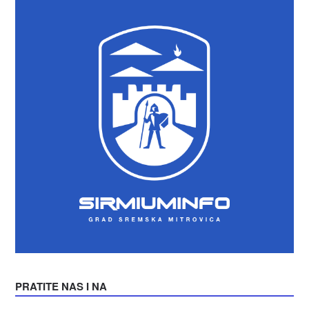
PRATITE NAS I NA