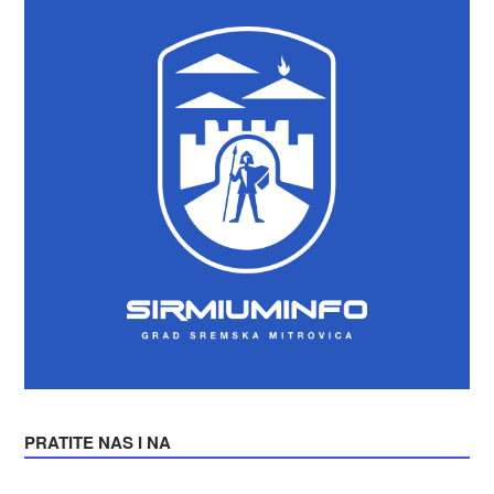
PRATITE NAS I NA