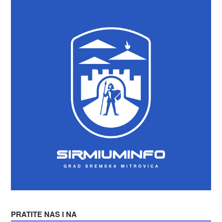
PRATITE NAS I NA