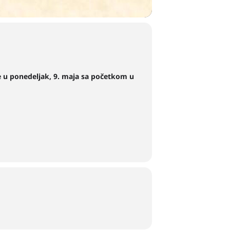
ce u ponedeljak, 9. maja sa početkom u