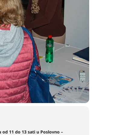
u od 11 do 13 sati u Poslovno –