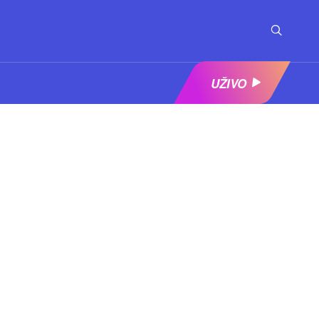
UŽIVO