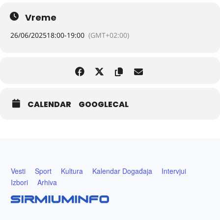
Vreme
26/06/2025
18:00
-
19:00
(GMT+02:00)
CALENDAR
GOOGLECAL
Vesti
Sport
Kultura
Kalendar Događaja
Intervjui
Izbori
Arhiva