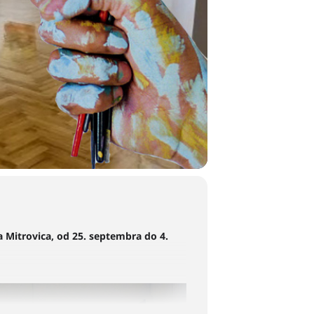
 Mitrovica, od 25. septembra do 4.