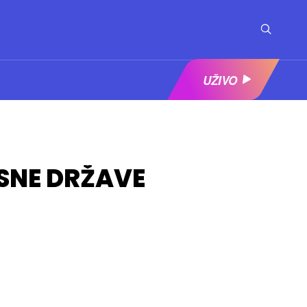
UŽIVO
SNE DRŽAVE