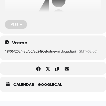
VIŠE
Vreme
18/06/2024
-
30/06/2024
(Celodnevni dogadjaj)
(GMT+02:00)
CALENDAR
GOOGLECAL