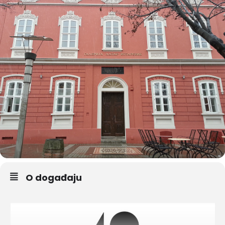
O događaju