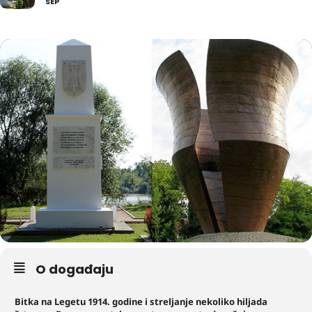
SEP
O događaju
Bitka na Legetu 1914. godine i streljanje nekoliko hiljada