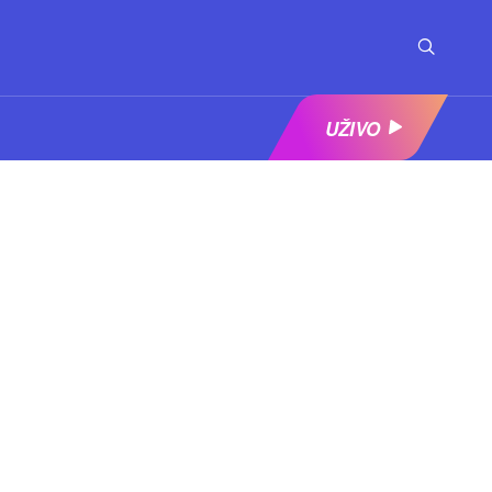
UŽIVO