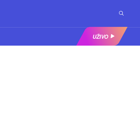
UŽIVO