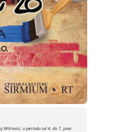
Mitrovici, u periodu od 4. do 7. juna