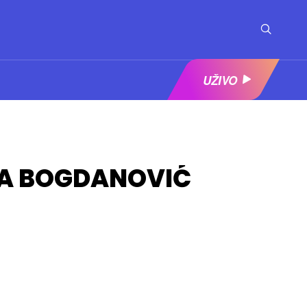
UŽIVO
IJA BOGDANOVIĆ