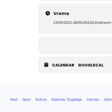
Vreme
23/05/2022
-
28/05/2022
(Celodnevni
CALENDAR
GOOGLECAL
Vesti
Sport
Kultura
Kalendar Događaja
Intervjui
Izbor