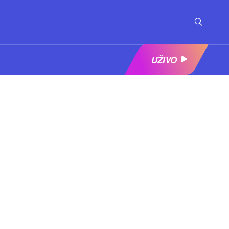
UŽIVO