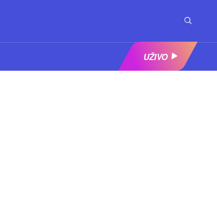
UŽIVO