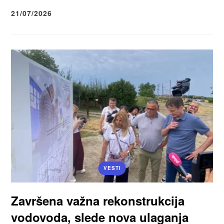
21/07/2026
VESTI
Završena važna rekonstrukcija
vodovoda, slede nova ulaganja