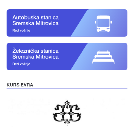
KURS EVRA