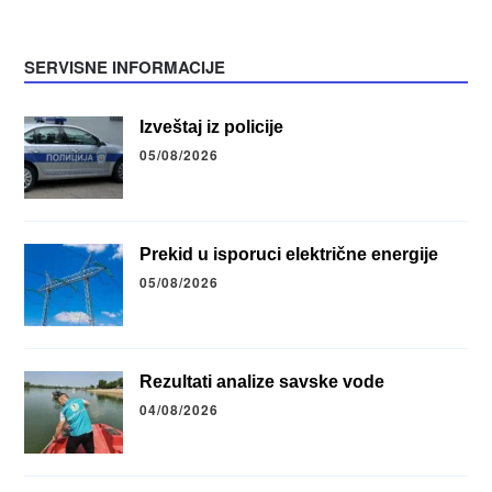
SERVISNE INFORMACIJE
Izveštaj iz policije
05/08/2026
Prekid u isporuci električne energije
05/08/2026
Rezultati analize savske vode
04/08/2026