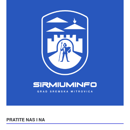
PRATITE NAS I NA