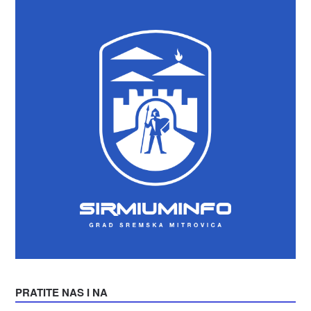
PRATITE NAS I NA