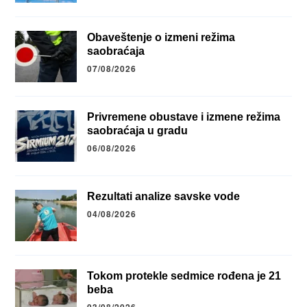
Obaveštenje o izmeni režima
saobraćaja
07/08/2026
Privremene obustave i izmene režima
saobraćaja u gradu
06/08/2026
Rezultati analize savske vode
04/08/2026
Tokom protekle sedmice rođena je 21
beba