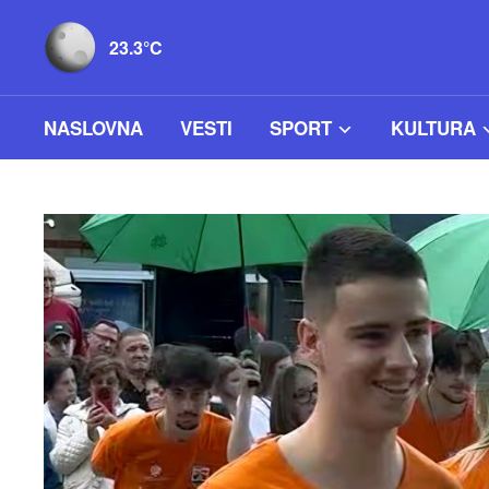
23.3°C
NASLOVNA
VESTI
SPORT
KULTURA