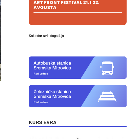
ART FRONT FESTIVAL 21. I 22.
AVGUSTA
Kalendar svih događaja
KURS EVRA