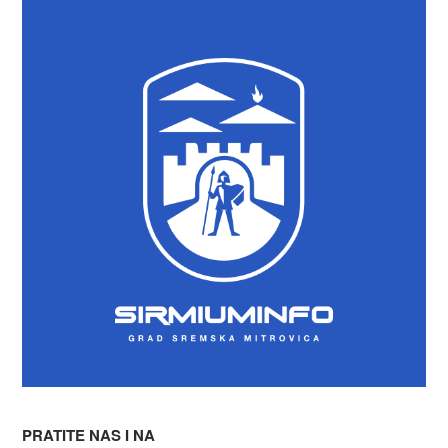
PRATITE NAS I NA