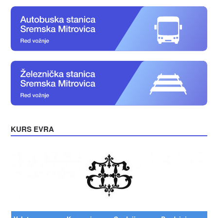
KURS EVRA