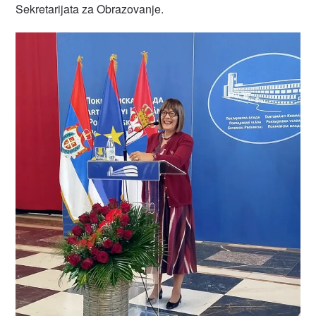
Sekretarijata za Obrazovanje.