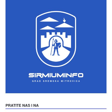
PRATITE NAS I NA