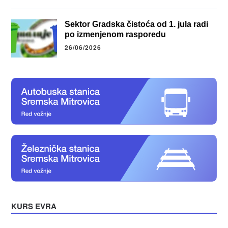
Sektor Gradska čistoća od 1. jula radi
po izmenjenom rasporedu
26/06/2026
KURS EVRA