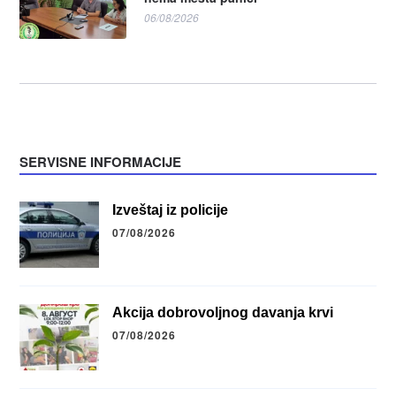
06/08/2026
SERVISNE INFORMACIJE
Izveštaj iz policije
07/08/2026
Akcija dobrovoljnog davanja krvi
07/08/2026