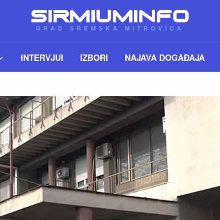
GRAD SREMSKA MITROVICA
INTERVJUI
IZBORI
NAJAVA DOGAĐAJA