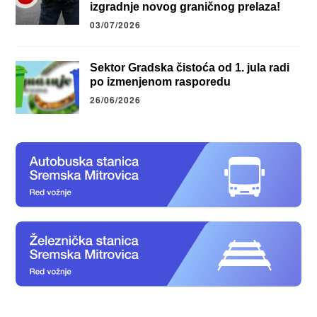
izgradnje novog graničnog prelaza!
03/07/2026
Sektor Gradska čistoća od 1. jula radi
po izmenjenom rasporedu
26/06/2026