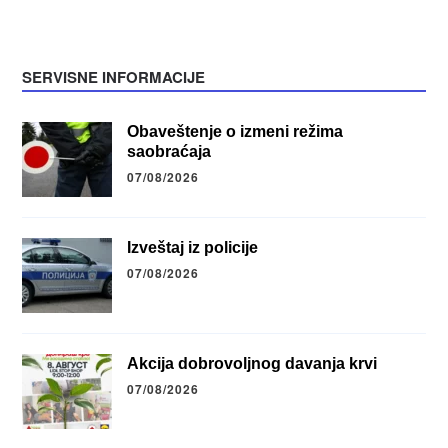
SERVISNE INFORMACIJE
Obaveštenje o izmeni režima
saobraćaja
07/08/2026
Izveštaj iz policije
07/08/2026
Akcija dobrovoljnog davanja krvi
07/08/2026