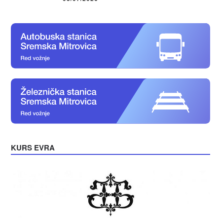
KURS EVRA