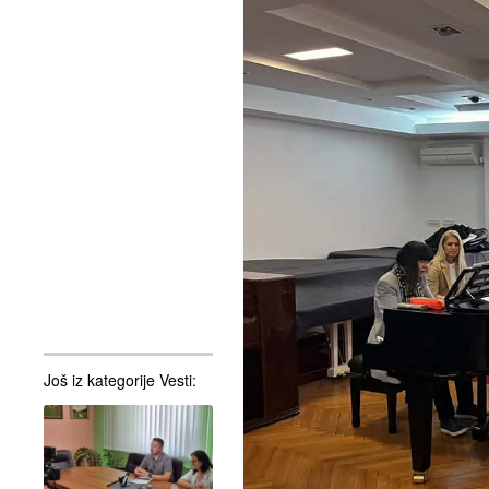
Još iz kategorije Vesti: