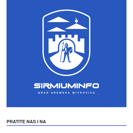
PRATITE NAS I NA