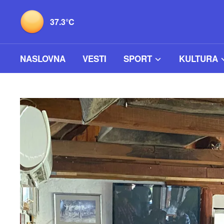
37.3°C
NASLOVNA
VESTI
SPORT
KULTURA