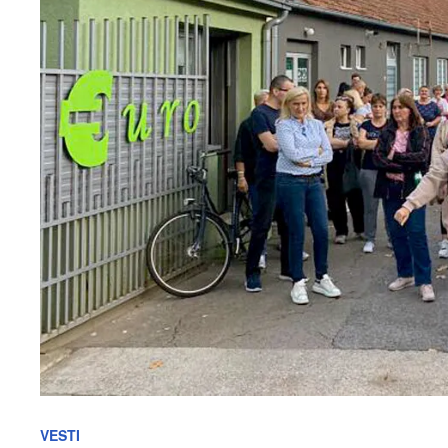
VESTI