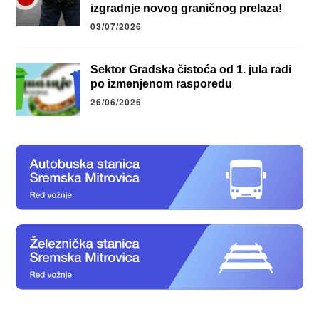
izgradnje novog graničnog prelaza!
03/07/2026
Sektor Gradska čistoća od 1. jula radi
po izmenjenom rasporedu
26/06/2026