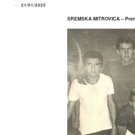
21/01/2025
SREMSKA MITROVICA –
Prem